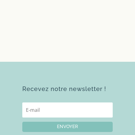
Recevez notre newsletter !
ENVOYER