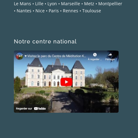
Le Mans
•
Lille
•
Lyon
•
Marseille
•
Metz
•
Montpellier
•
Nantes
•
Nice
•
Paris
•
Rennes
•
Toulouse
Notre centre national