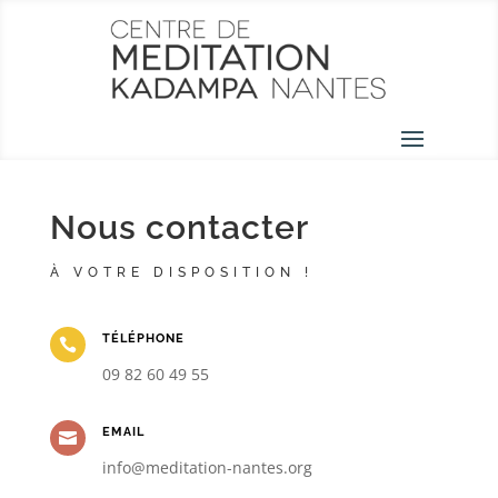
Nous contacter
À VOTRE DISPOSITION !
TÉLÉPHONE

09 82 60 49 55
EMAIL

info@meditation-nantes.org