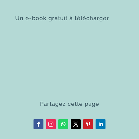
Un e-book gratuit à télécharger
Partagez cette page