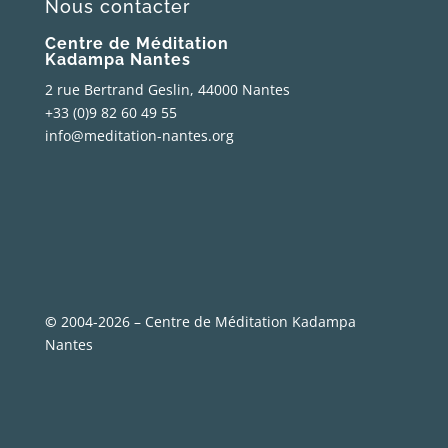
Nous contacter
Centre de Méditation
Kadampa Nantes
2 rue Bertrand Geslin, 44000 Nantes
+33 (0)9 82 60 49 55
info@meditation-nantes.org
©
2004-2026 – Centre de Méditation Kadampa
Nantes