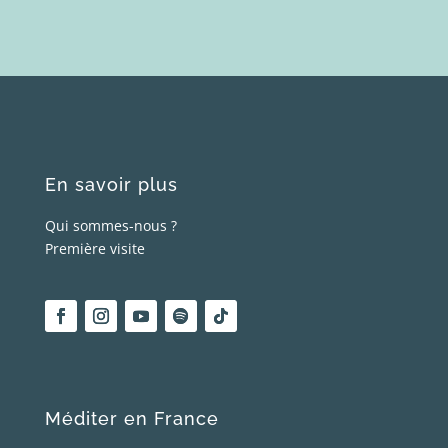
En savoir plus
Qui sommes-nous ?
Première visite
Méditer en France