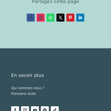
Partagez cette page
En savoir plus
Qui sommes-nous ?
Première visite