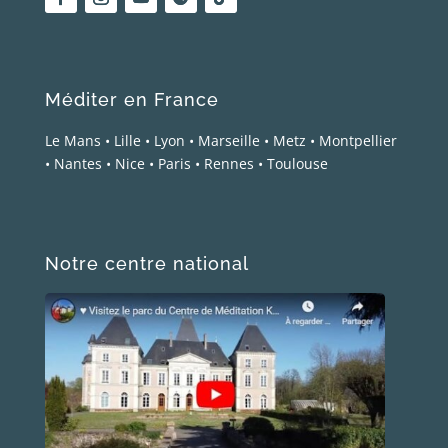
Méditer en France
Le Mans
•
Lille
•
Lyon
•
Marseille
•
Metz
•
Montpellier
•
Nantes
•
Nice
•
Paris
•
Rennes
•
Toulouse
Notre centre national