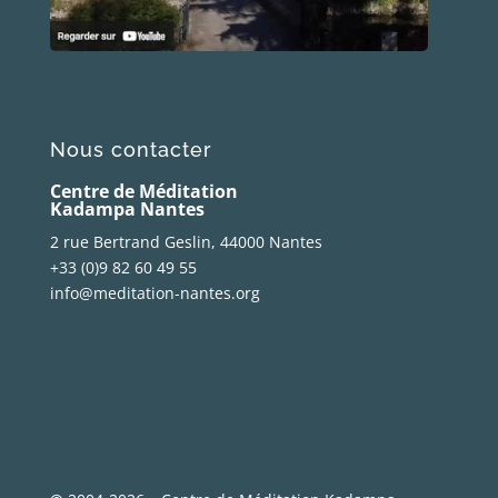
Nous contacter
Centre de Méditation
Kadampa Nantes
2 rue Bertrand Geslin, 44000 Nantes
+33 (0)9 82 60 49 55
info@meditation-nantes.org