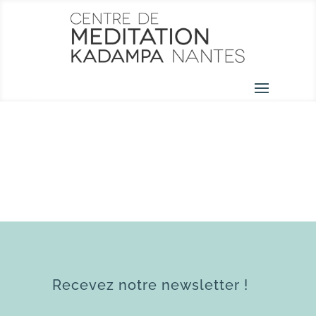
Recevez notre newsletter !