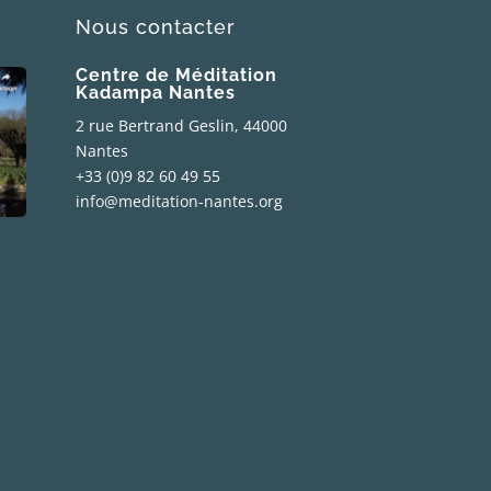
Nous contacter
Centre de Méditation
Kadampa Nantes
2 rue Bertrand Geslin, 44000
Nantes
+33 (0)9 82 60 49 55
info@meditation-nantes.org