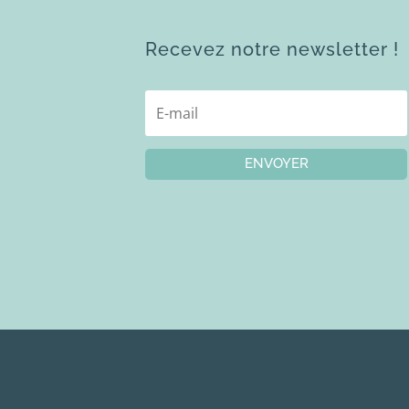
Recevez notre newsletter !
ENVOYER