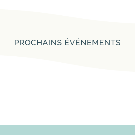
PROCHAINS ÉVÉNEMENTS