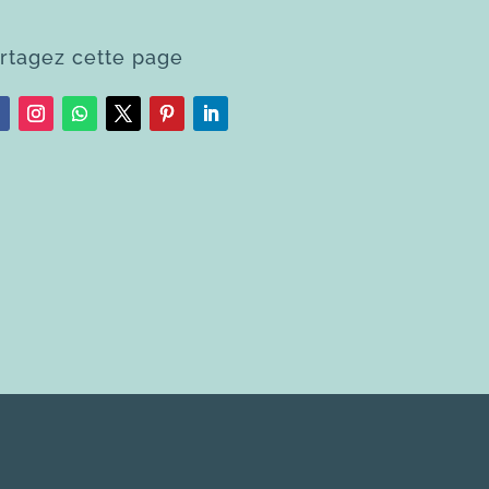
rtagez cette page