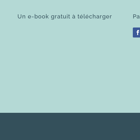
Un e-book gratuit à télécharger
Pa