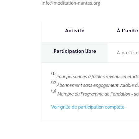
info@meditation-nantes.org
Activité
À l'unité
Participation libre
A partir 
(1)
Pour personnes à faibles revenus et étudi
(2)
Abonnement sans engagement valable du
(3)
Membre du Programme de Fondation - sou
Voir grille de participation complète