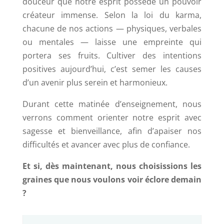
douceur que notre esprit possède un pouvoir
créateur immense. Selon la loi du karma,
chacune de nos actions — physiques, verbales
ou mentales — laisse une empreinte qui
portera ses fruits. Cultiver des intentions
positives aujourd’hui, c’est semer les causes
d’un avenir plus serein et harmonieux.
Durant cette matinée d’enseignement, nous
verrons comment orienter notre esprit avec
sagesse et bienveillance, afin d’apaiser nos
difficultés et avancer avec plus de confiance.
Et si, dès maintenant, nous choisissions les
graines que nous voulons voir éclore demain
?