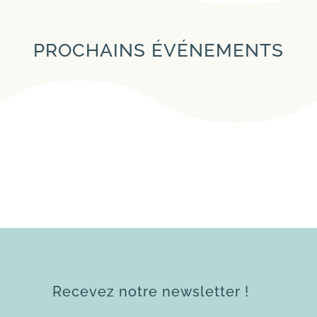
PROCHAINS ÉVÉNEMENTS
Recevez notre newsletter !