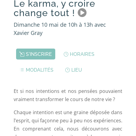
Le karma, y croire
change tout !
Dimanche 10 mai de 10h à 13h avec
Xavier Gray
S'INSCRIRE
HORAIRES
MODALITÉS
LIEU
Et si nos intentions et nos pensées pouvaient
vraiment transformer le cours de notre vie ?
Chaque intention est une graine déposée dans
l’esprit, qui façonne peu à peu nos expériences.
En comprenant cela, nous découvrons avec