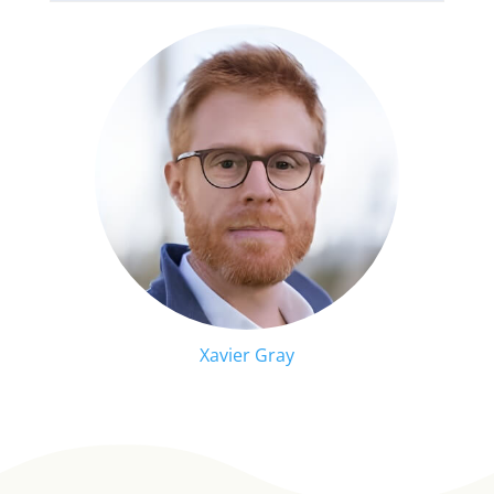
Xavier Gray