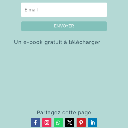
ENVOYER
Un e-book gratuit à télécharger
Partagez cette page