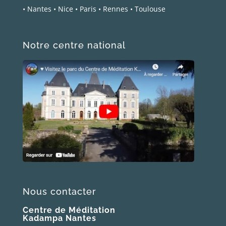
•
Nantes
•
Nice
•
Paris
•
Rennes
•
Toulouse
Notre centre national
Nous contacter
Centre de Méditation
Kadampa Nantes