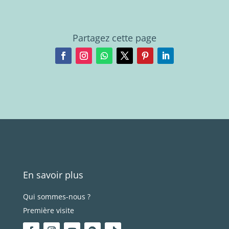
Partagez cette page
En savoir plus
Qui sommes-nous ?
Première visite