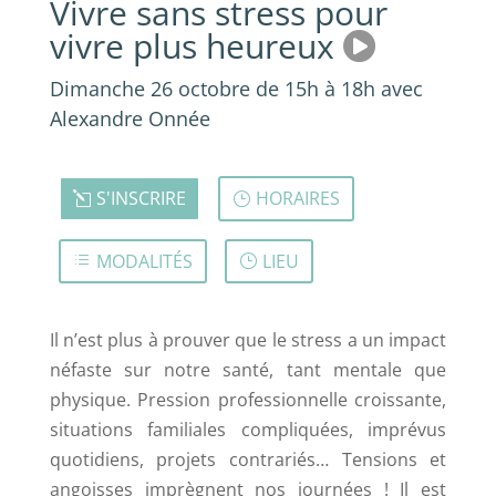
Vivre sans stress pour
vivre plus heureux
Dimanche 26 octobre de 15h à 18h avec
Alexandre Onnée
S'INSCRIRE
HORAIRES
MODALITÉS
LIEU
Il n’est plus à prouver que le stress a un impact
néfaste sur notre santé, tant mentale que
physique. Pression professionnelle croissante,
situations familiales compliquées, imprévus
quotidiens, projets contrariés… Tensions et
angoisses imprègnent nos journées ! Il est