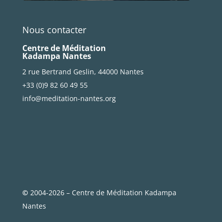
Nous contacter
Centre de Méditation
Kadampa Nantes
2 rue Bertrand Geslin, 44000 Nantes
+33 (0)9 82 60 49 55
info@meditation-nantes.org
©
2004-2026 – Centre de Méditation Kadampa
Nantes