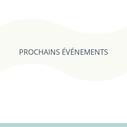
PROCHAINS ÉVÉNEMENTS