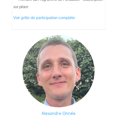
sur place
Voir grille de participation complète
Alexandre Onnée