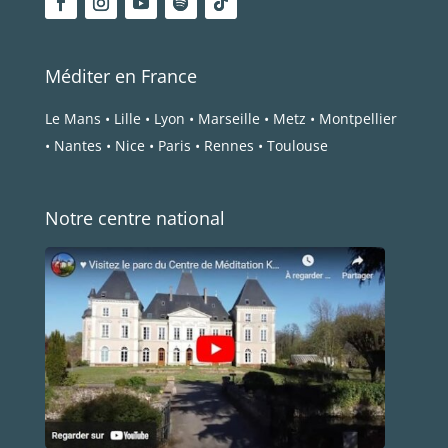
Méditer en France
Le Mans
•
Lille
•
Lyon
•
Marseille
•
Metz
•
Montpellier
•
Nantes
•
Nice
•
Paris
•
Rennes
•
Toulouse
Notre centre national