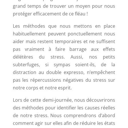
grand temps de trouver un moyen pour nous
protéger efficacement de ce fléau !
Les méthodes que nous mettons en place
habituellement peuvent ponctuellement nous
aider mais restent temporaires et ne suffisent
pas vraiment à faire barrage aux effets
délétères du stress. Aussi, nos petits
subterfuges, si sympas soient-ils, de la
distraction au double expresso, n’empêchent
pas les répercussions négatives du stress sur
notre corps et notre esprit.
Lors de cette demi-journée, nous découvrirons
des méthodes pour identifier les causes réelles
de notre stress. Nous comprendrons d’abord
comment agir sur elles afin de réduire les états