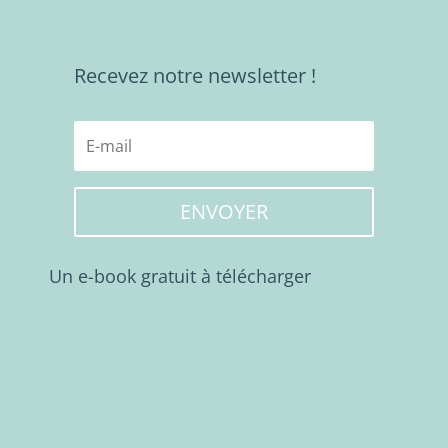
Recevez notre newsletter !
ENVOYER
Un e-book gratuit à télécharger